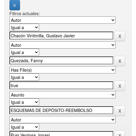
Filtros actuales: