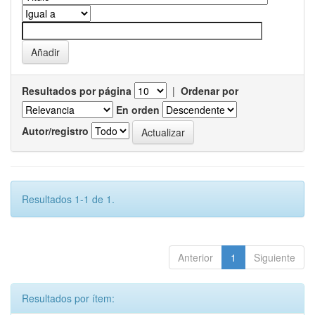
Resultados por página
|
Ordenar por
En orden
Autor/registro
Resultados 1-1 de 1.
Anterior
1
Siguiente
Resultados por ítem: