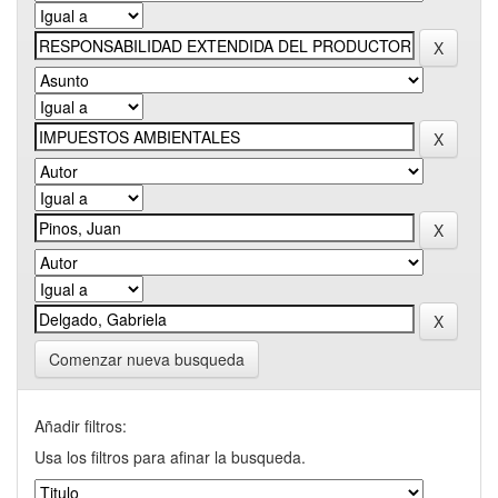
Comenzar nueva busqueda
Añadir filtros:
Usa los filtros para afinar la busqueda.