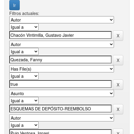
Filtros actuales: