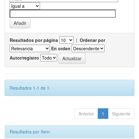
Resultados por página
|
Ordenar por
En orden
Autor/registro
Resultados 1-1 de 1.
Anterior
1
Siguiente
Resultados por ítem: