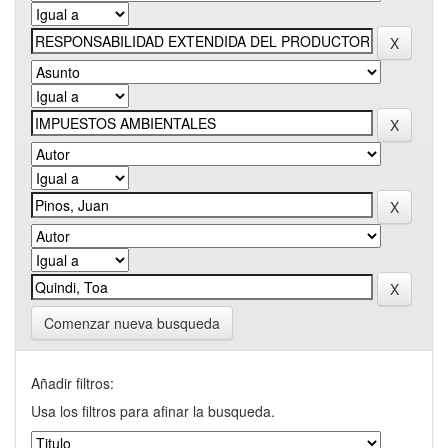
Comenzar nueva busqueda
Añadir filtros:
Usa los filtros para afinar la busqueda.