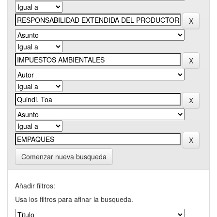
Comenzar nueva busqueda
Añadir filtros:
Usa los filtros para afinar la busqueda.