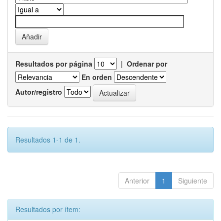
Resultados por página
|
Ordenar por
En orden
Autor/registro
Resultados 1-1 de 1.
Anterior
1
Siguiente
Resultados por ítem: