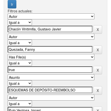
Filtros actuales: