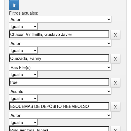
Filtros actuales: