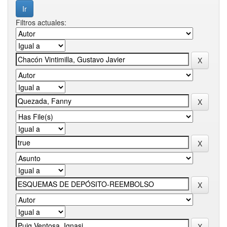
Filtros actuales: