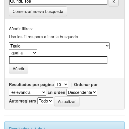
Comenzar nueva busqueda
Añadir filtros:
Usa los filtros para afinar la busqueda.
Resultados por página
|
Ordenar por
En orden
Autor/registro
Resultados 1-1 de 1.