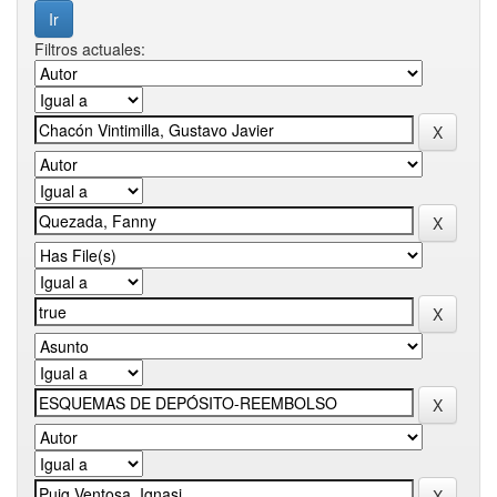
Filtros actuales: