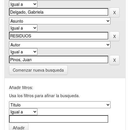
Comenzar nueva busqueda
Añadir filtros:
Usa los filtros para afinar la busqueda.