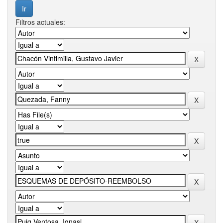
Filtros actuales: