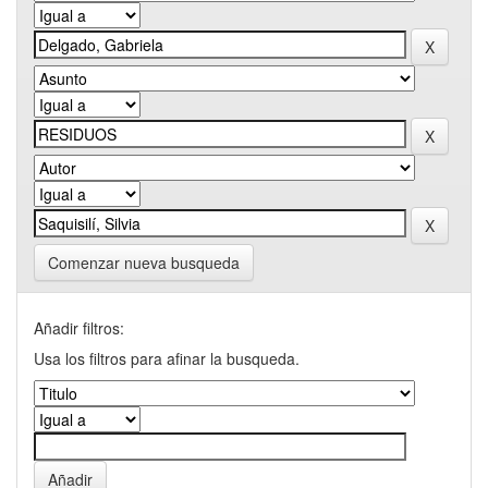
Comenzar nueva busqueda
Añadir filtros:
Usa los filtros para afinar la busqueda.