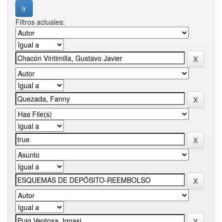
Filtros actuales: