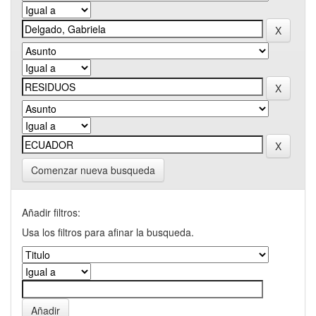
Comenzar nueva busqueda
Añadir filtros:
Usa los filtros para afinar la busqueda.