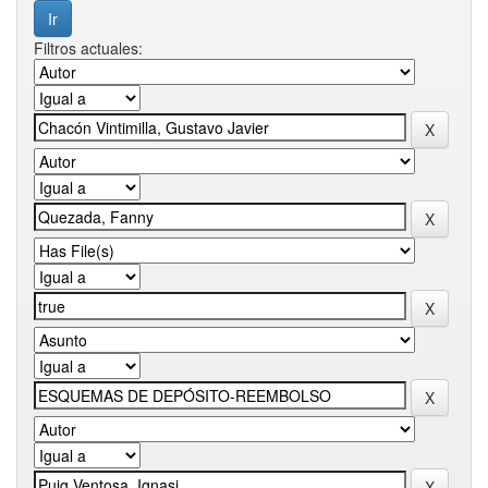
Filtros actuales: