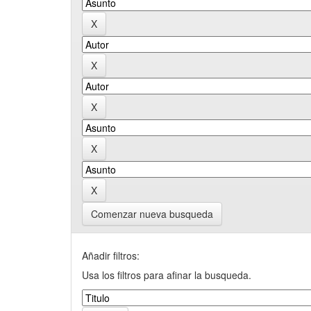
Comenzar nueva busqueda
Añadir filtros:
Usa los filtros para afinar la busqueda.