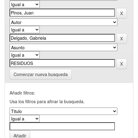
Comenzar nueva busqueda
Añadir filtros:
Usa los filtros para afinar la busqueda.