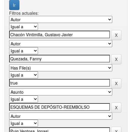
Filtros actuales: