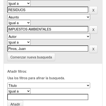
Comenzar nueva busqueda
Añadir filtros:
Usa los filtros para afinar la busqueda.