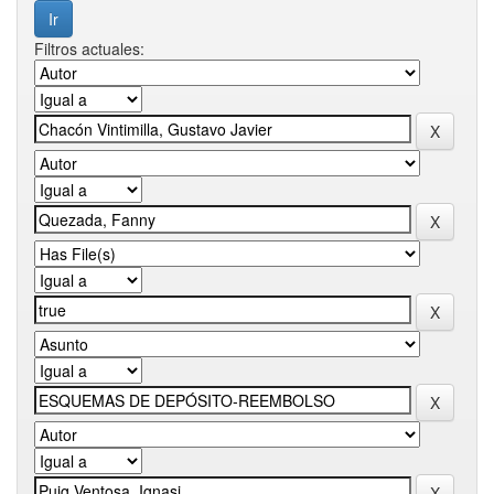
Filtros actuales: