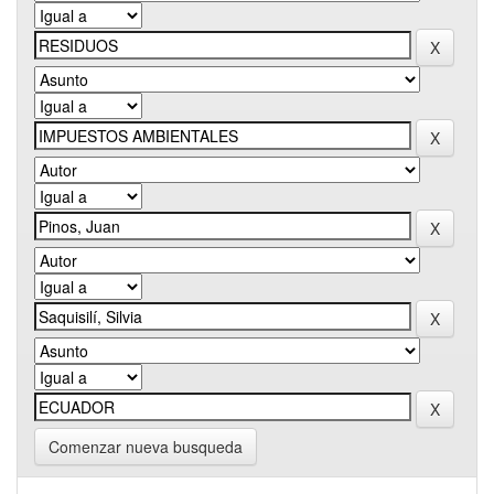
Comenzar nueva busqueda