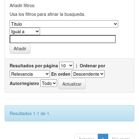
Añadir filtros:
Usa los filtros para afinar la busqueda.
Resultados por página
|
Ordenar por
En orden
Autor/registro
Resultados 1-1 de 1.