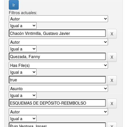
Filtros actuales: