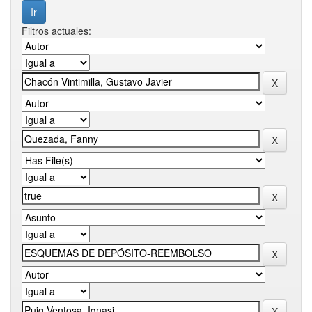
Filtros actuales: