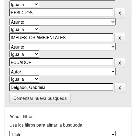
Comenzar nueva busqueda
Añadir filtros:
Usa los filtros para afinar la busqueda.