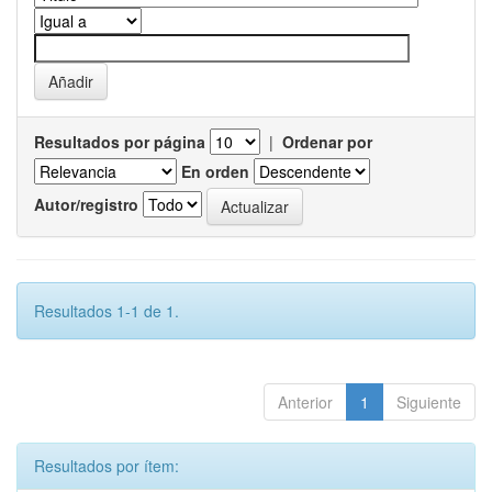
Resultados por página
|
Ordenar por
En orden
Autor/registro
Resultados 1-1 de 1.
Anterior
1
Siguiente
Resultados por ítem: