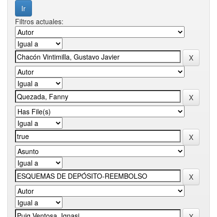
Filtros actuales: