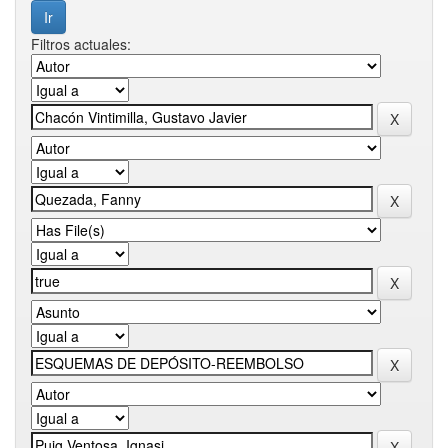
Filtros actuales: