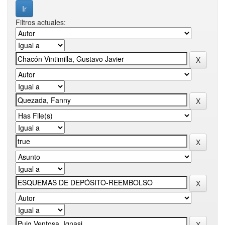
Filtros actuales: