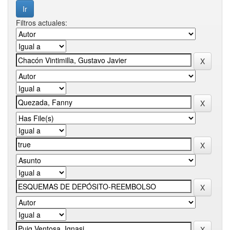
Filtros actuales: