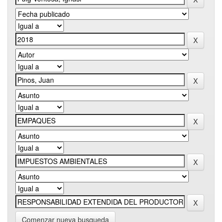
Comenzar nueva busqueda