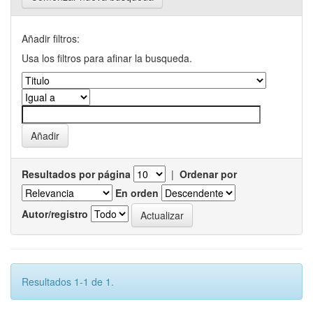
Añadir filtros:
Usa los filtros para afinar la busqueda.
Resultados por página
|
Ordenar por
En orden
Autor/registro
Resultados 1-1 de 1.