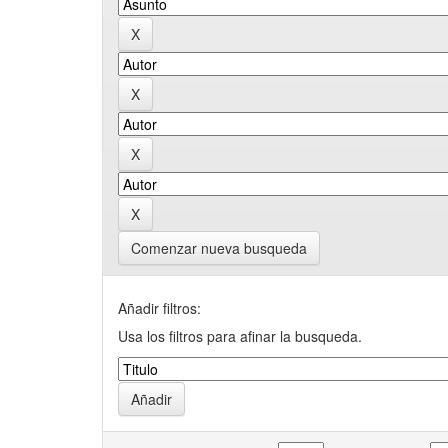
Comenzar nueva busqueda
Añadir filtros:
Usa los filtros para afinar la busqueda.