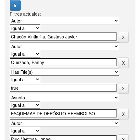
Filtros actuales: