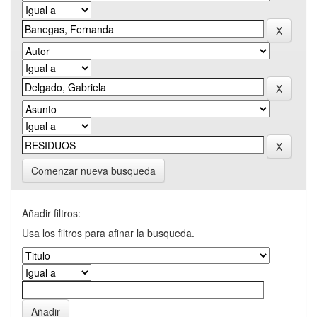
Comenzar nueva busqueda
Añadir filtros:
Usa los filtros para afinar la busqueda.