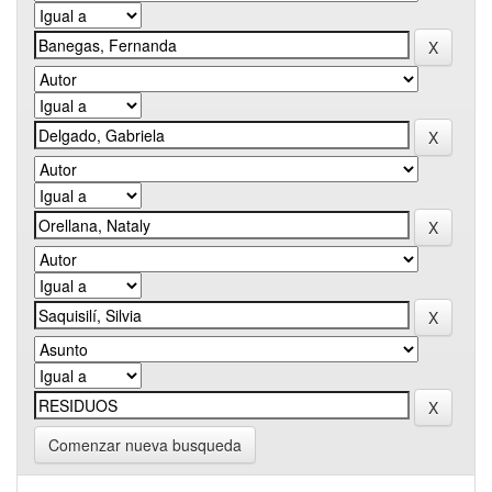
Comenzar nueva busqueda