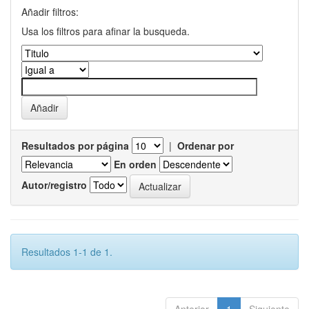
Añadir filtros:
Usa los filtros para afinar la busqueda.
Resultados por página
|
Ordenar por
En orden
Autor/registro
Resultados 1-1 de 1.