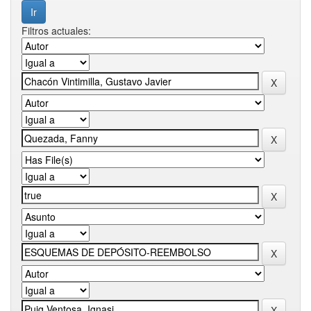
Filtros actuales: