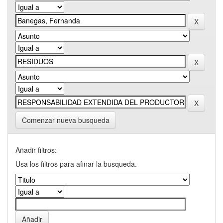
Comenzar nueva busqueda
Añadir filtros:
Usa los filtros para afinar la busqueda.