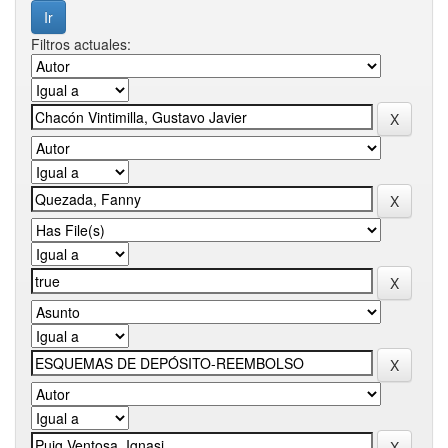
Filtros actuales: