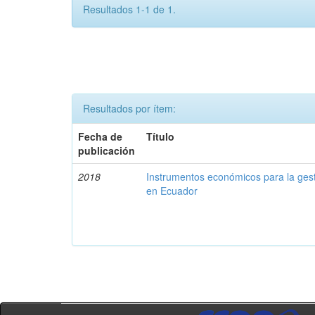
Resultados 1-1 de 1.
Resultados por ítem:
Fecha de
Título
publicación
2018
Instrumentos económicos para la ges
en Ecuador