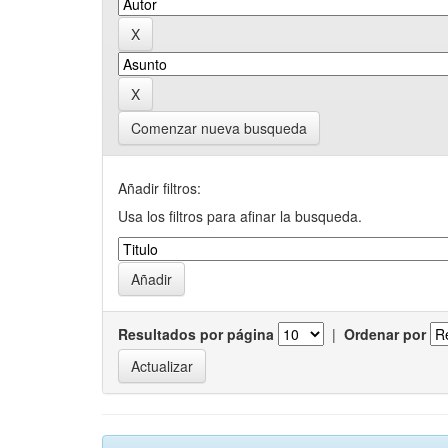
Comenzar nueva busqueda
Añadir filtros:
Usa los filtros para afinar la busqueda.
Resultados por página
|
Ordenar por