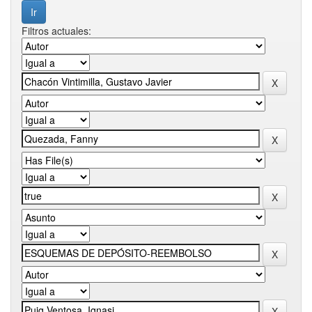
Filtros actuales: