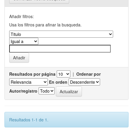
Añadir filtros:
Usa los filtros para afinar la busqueda.
Resultados por página
|
Ordenar por
En orden
Autor/registro
Resultados 1-1 de 1.