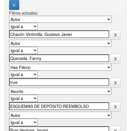
Filtros actuales: