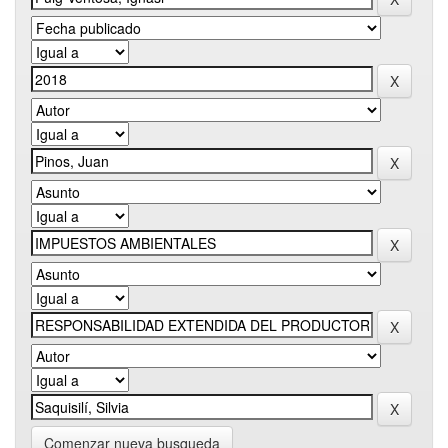
Comenzar nueva busqueda