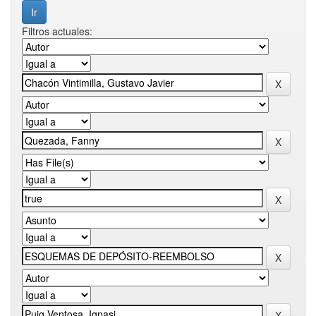
Filtros actuales: