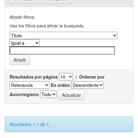
Añadir filtros:
Usa los filtros para afinar la busqueda.
Resultados por página
|
Ordenar por
En orden
Autor/registro
Resultados 1-1 de 1.