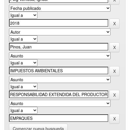
Comenzar nueva busqueda