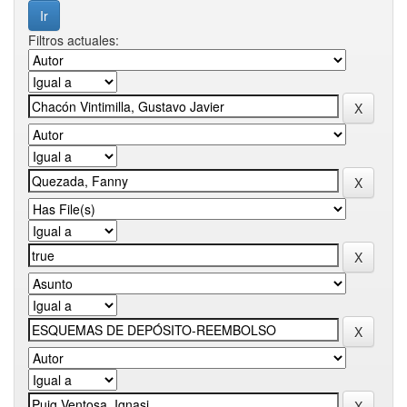
Filtros actuales: