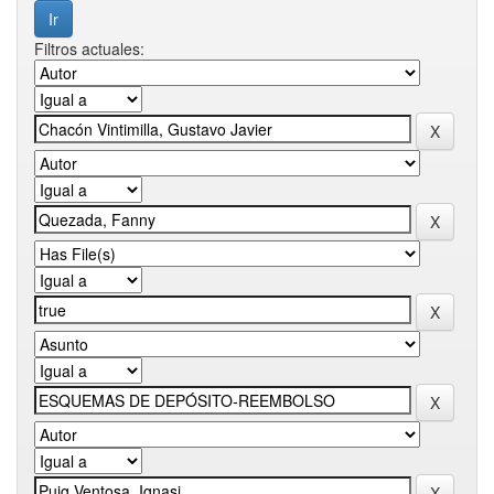
Filtros actuales: