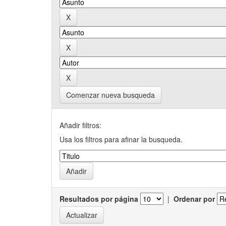
Comenzar nueva busqueda
Añadir filtros:
Usa los filtros para afinar la busqueda.
Resultados por página
|
Ordenar por