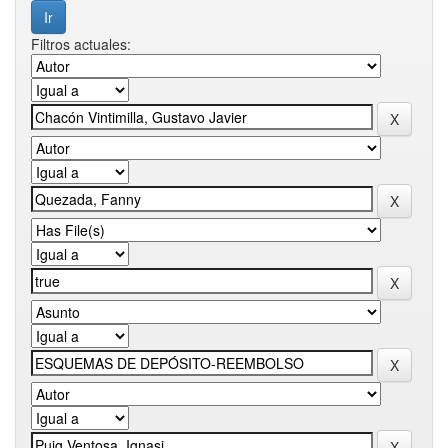
Filtros actuales: