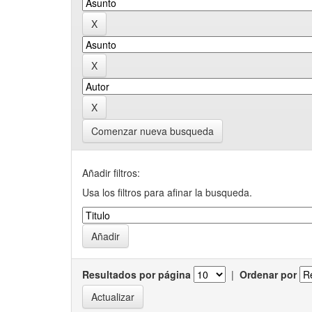
Comenzar nueva busqueda
Añadir filtros:
Usa los filtros para afinar la busqueda.
Resultados por página
|
Ordenar por