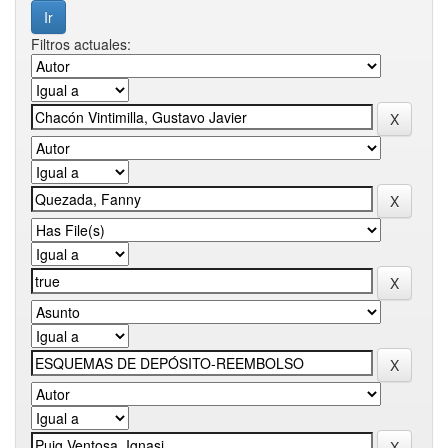
Filtros actuales: