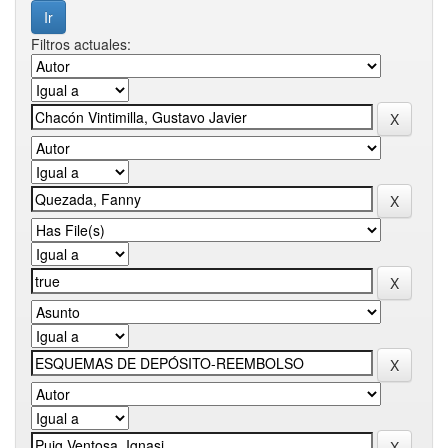
Filtros actuales: