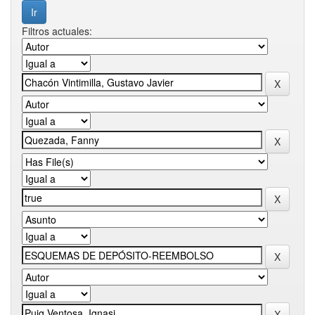
Filtros actuales: