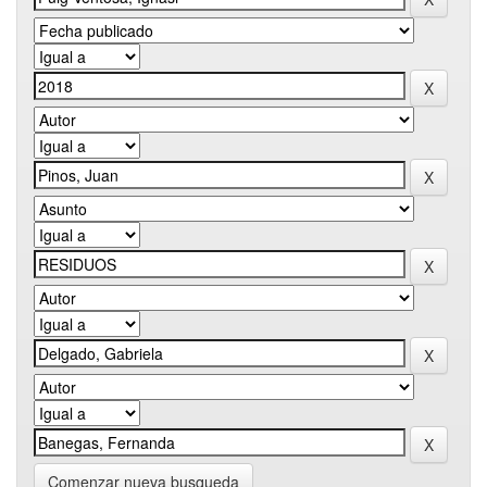
Comenzar nueva busqueda