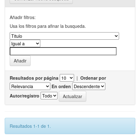
Añadir filtros:
Usa los filtros para afinar la busqueda.
Resultados por página
|
Ordenar por
En orden
Autor/registro
Resultados 1-1 de 1.