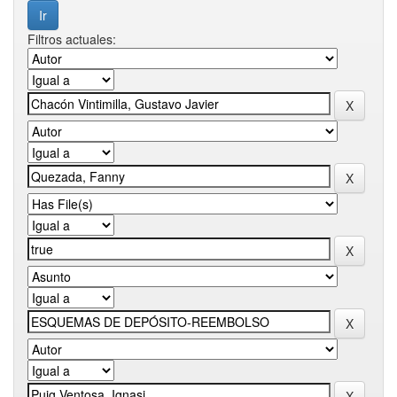
Filtros actuales: