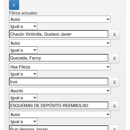
Filtros actuales: