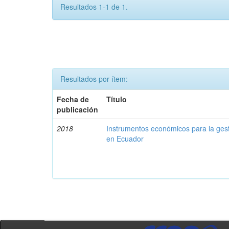
Resultados 1-1 de 1.
Resultados por ítem:
Fecha de
Título
publicación
2018
Instrumentos económicos para la ges
en Ecuador