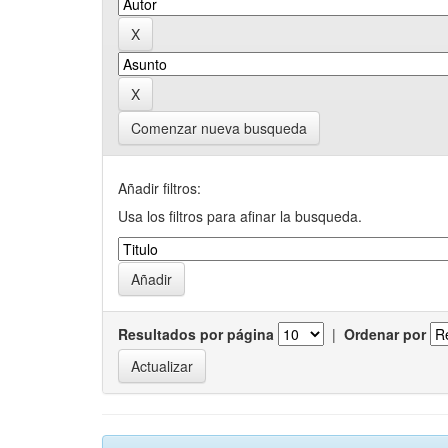
Comenzar nueva busqueda
Añadir filtros:
Usa los filtros para afinar la busqueda.
Resultados por página
|
Ordenar por