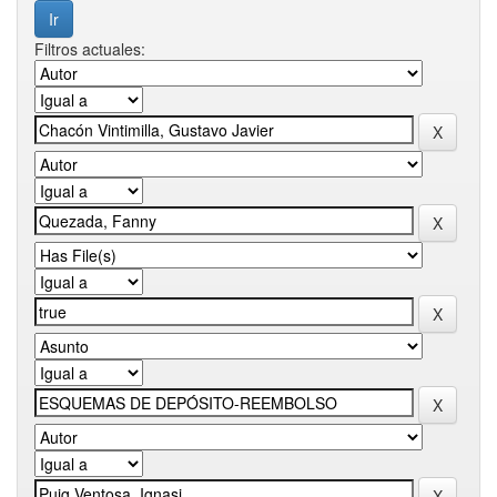
Filtros actuales: