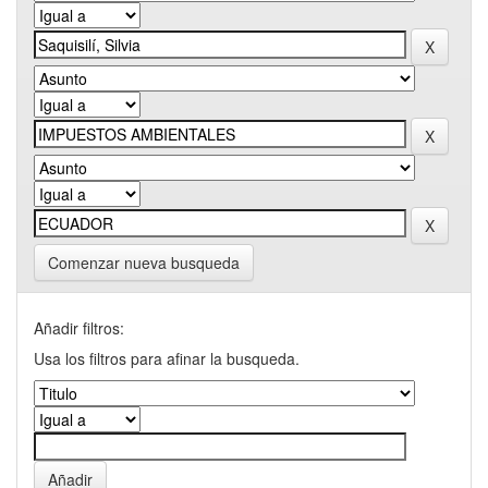
Comenzar nueva busqueda
Añadir filtros:
Usa los filtros para afinar la busqueda.