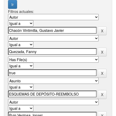
Filtros actuales: