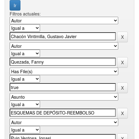
Filtros actuales: