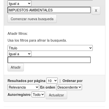
Comenzar nueva busqueda
Añadir filtros:
Usa los filtros para afinar la busqueda.
Resultados por página
|
Ordenar por
En orden
Autor/registro