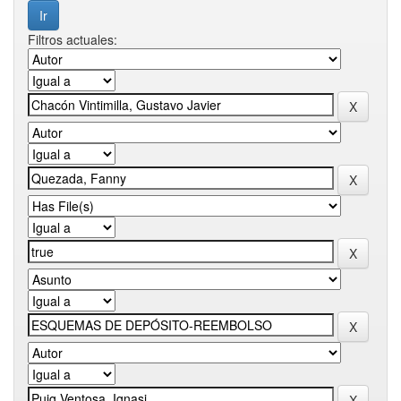
Filtros actuales: