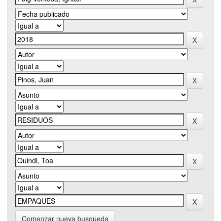
Comenzar nueva busqueda