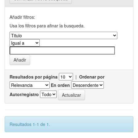
Añadir filtros:
Usa los filtros para afinar la busqueda.
Resultados por página
|
Ordenar por
En orden
Autor/registro
Resultados 1-1 de 1.