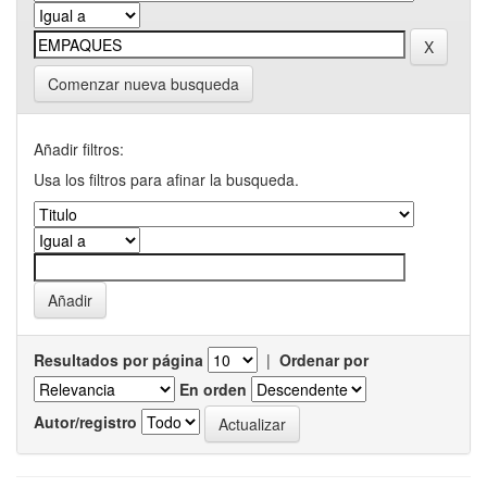
Comenzar nueva busqueda
Añadir filtros:
Usa los filtros para afinar la busqueda.
Resultados por página
|
Ordenar por
En orden
Autor/registro