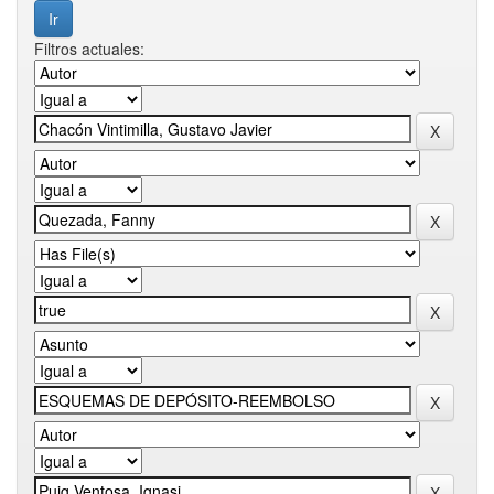
Filtros actuales: