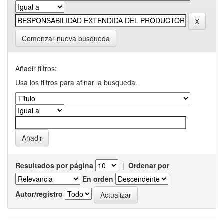
Comenzar nueva busqueda
Añadir filtros:
Usa los filtros para afinar la busqueda.
Resultados por página
|
Ordenar por
En orden
Autor/registro