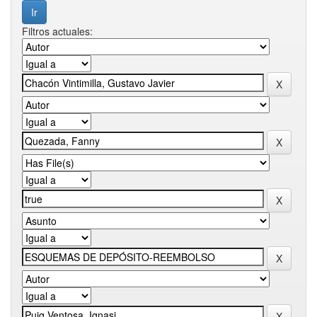
Filtros actuales: