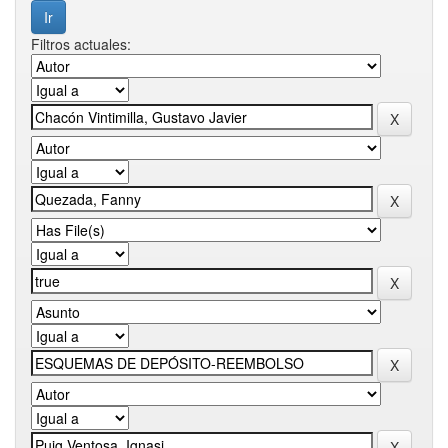
Filtros actuales: