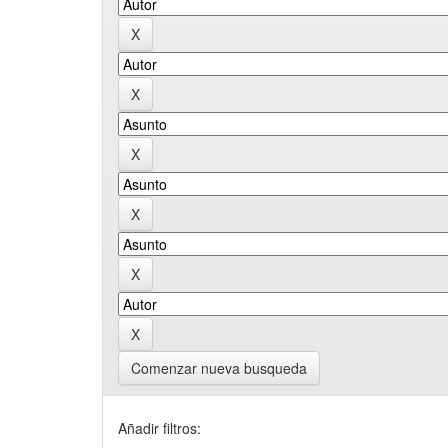
Comenzar nueva busqueda
Añadir filtros: