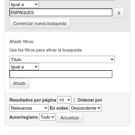
Comenzar nueva busqueda
Añadir filtros:
Usa los filtros para afinar la busqueda.
Resultados por página
|
Ordenar por
En orden
Autor/registro