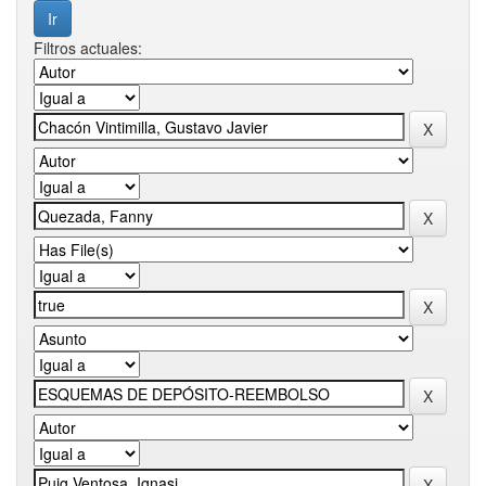
Filtros actuales: