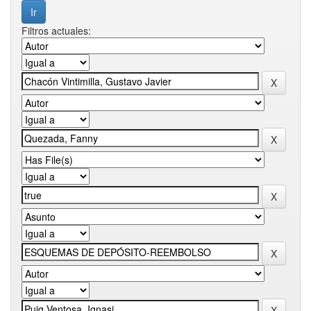
Filtros actuales: