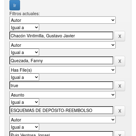
Filtros actuales: