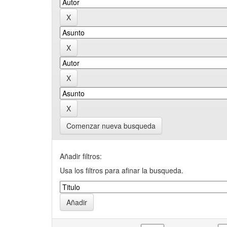
Comenzar nueva busqueda
Añadir filtros:
Usa los filtros para afinar la busqueda.