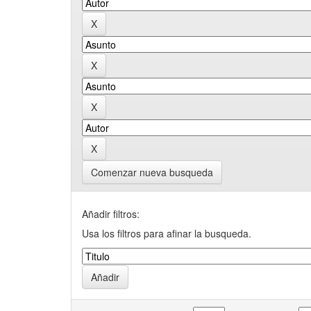
Comenzar nueva busqueda
Añadir filtros:
Usa los filtros para afinar la busqueda.